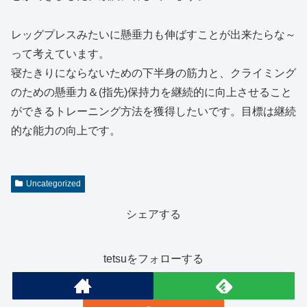
レッグプレスみたいに懸垂力も伸ばすことが出来たらな～
って考えています。
寝たきりにならないための下半身の筋力と、クライミング
のための懸垂力＆(指先)保持力を継続的に向上させること
ができるトレーニング方法を獲得したいです。目標は継続
的な能力の向上です。
Uncategorized
シェアする
tetsuをフォローする