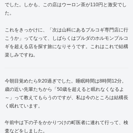
でした。しかも、この店はウーロン茶が110円と激安でし
た。
これをきっかけに、「次は山科にあるプルコギ専門店に行
こうか」ってなって、しばらくはプルダのホルモンプルコ
ギを超える店を探す旅になりそうです。これはこれで結構
楽しみですね。
今朝目覚めたら9:20過ぎでした。睡眠時間は8時間12分。
歳の近い先輩たちから「50歳を超えると眠れなくなるよ
～」って教えてもらうのですが、私は今のところは結構長
く眠れています。
午前中は下の子をかかりつけの町医者に連れて行って、検
査などをしました。