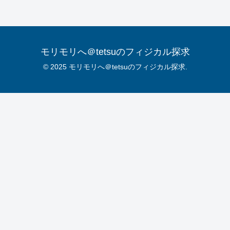
モリモリへ＠tetsuのフィジカル探求
© 2025 モリモリへ＠tetsuのフィジカル探求.