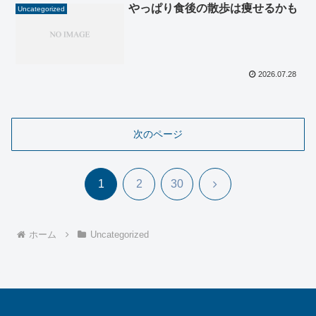
やっぱり食後の散歩は痩せるかも
Uncategorized
2026.07.28
次のページ
次
1
2
30
へ
ホーム
Uncategorized