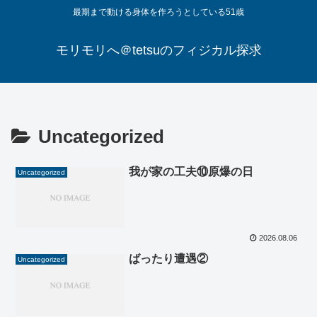
最期まで動ける身体を作ろうとしている51歳
モリモリへ＠tetsuのフィジカル探求
Uncategorized
我が家の工夫⑩原爆の日
Uncategorized
2026.08.06
ばったり遭遇②
Uncategorized