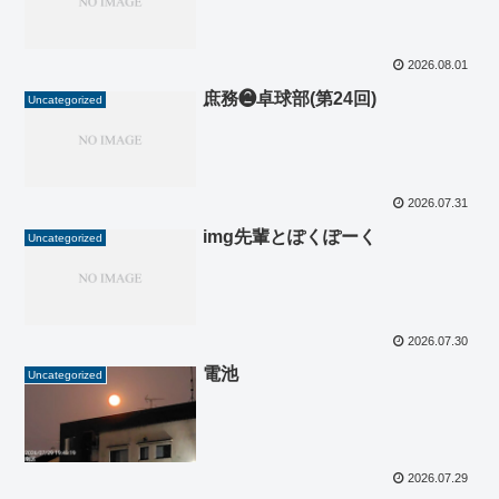
2026.08.01
庶務❷卓球部(第24回)
Uncategorized
2026.07.31
img先輩とぽくぽーく
Uncategorized
2026.07.30
電池
Uncategorized
2026.07.29