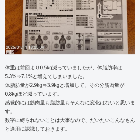
体重は前回より0.5kg減っていましたが、体脂肪率は
5.3%⇒7.1%と増えてしまいました。
体脂肪量が2.9kg⇒3.9kgと増加して、その分筋肉量が
0.8kgほど減っています。
感覚的には筋肉量も脂肪量もそんなに変化はないと思いま
す。
数字に縛られないことは大事なので、だいたいこんなもん
と適用に認識しておきます。