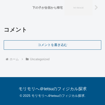
下の子が合宿から帰宅
コメント
コメントを書き込む
ホーム
Uncategorized
モリモリへ＠tetsuのフィジカル探求
© 2025 モリモリへ＠tetsuのフィジカル探求.