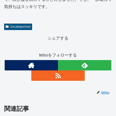
気持ちはスッキリです。
Uncategorized
シェアする
tetsuをフォローする
tetsu
関連記事