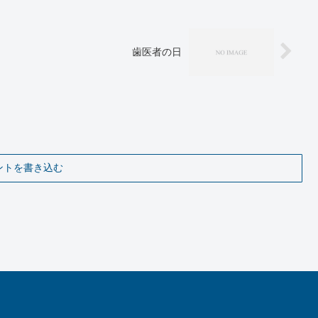
歯医者の日
ントを書き込む