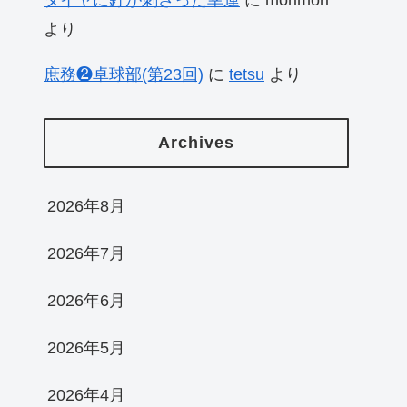
より
庶務❷卓球部(第23回)
に
tetsu
より
Archives
2026年8月
2026年7月
2026年6月
2026年5月
2026年4月