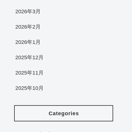
2026年3月
2026年2月
2026年1月
2025年12月
2025年11月
2025年10月
Categories