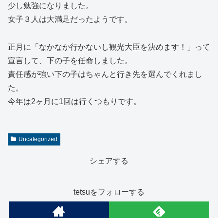
少し勉強になりました。
女子３人は大満足だったようです。
正月に「なかなか行かないし観光大臣を決めます！」って
宣言して、下の子を任命しました。
責任感が強い下の子はちゃんと行き先を選んでくれまし
た。
今年は2ヶ月に1回は行くつもりです。
Uncategorized
シェアする
tetsuをフォローする