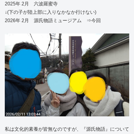
2025年 2月 六波羅蜜寺
↓(下の子が陸上部に入りなかなか行けない)
2026年 2月 源氏物語ミュージアム ⇒今回
私は文化的素養が皆無なのですが、『源氏物語』について