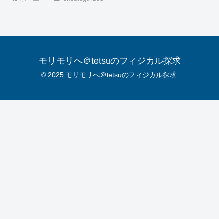
モリモリへ＠tetsuのフィジカル探求
© 2025 モリモリへ＠tetsuのフィジカル探求.