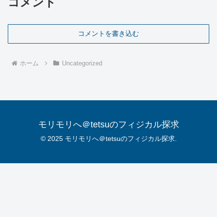
コメント
コメントを書き込む
ホーム
Uncategorized
モリモリへ＠tetsuのフィジカル探求
© 2025 モリモリへ＠tetsuのフィジカル探求.