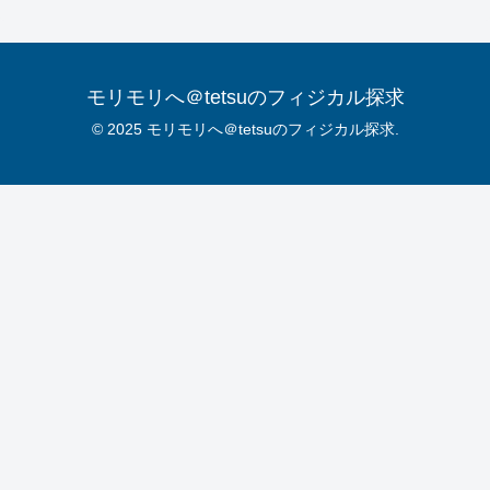
モリモリへ＠tetsuのフィジカル探求
© 2025 モリモリへ＠tetsuのフィジカル探求.