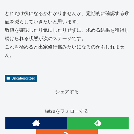
どれだけ後になるかわかりませんが、定期的に確認する数
値を減らしていきたいと思います。
数値を確認したり気にしたりせずに、求める結果を獲得し
続けられる状態が次のステージです。
これを極めると出家修行僧みたいになるのかもしれませ
ん。
Uncategorized
シェアする
tetsuをフォローする