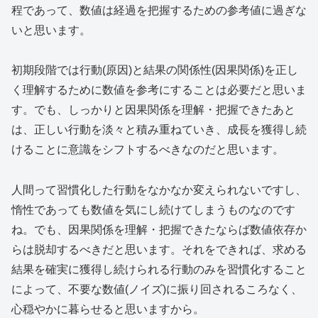
程であって、数値は経過を把握するための参考値に過ぎな
いと思います。
初期段階では行動(原因)と結果の関係性(因果関係)を正し
く理解するために数値を参考にすることは必要だと思いま
す。でも、しっかりと因果関係を理解・把握できたあと
は、正しい行動を淡々と積み重ねていき、成長を獲得し続
けることに意識をシフトするべきなのだと思います。
人間って習慣化した行動をなかなか変えられないですし、
惰性であっても数値を気にし続けてしまうものなのです
ね。でも、因果関係を理解・把握できたならば数値依存か
らは脱却するべきだと思います。それをできれば、求める
結果を確実に獲得し続けられる行動のみを習慣化すること
によって、不要な数値(ノイズ)に振り回されるころなく、
心穏やかに暮らせると思いますから。