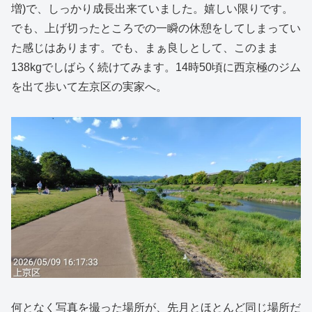
増)で、しっかり成長出来ていました。嬉しい限りです。
でも、上げ切ったところでの一瞬の休憩をしてしまってい
た感じはあります。でも、まぁ良しとして、このまま
138kgでしばらく続けてみます。14時50頃に西京極のジム
を出て歩いて左京区の実家へ。
何となく写真を撮った場所が、先月とほとんど同じ場所だ