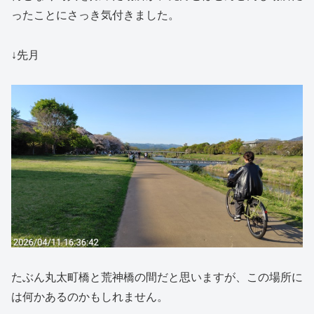
ったことにさっき気付きました。
↓先月
たぶん丸太町橋と荒神橋の間だと思いますが、この場所に
は何かあるのかもしれません。