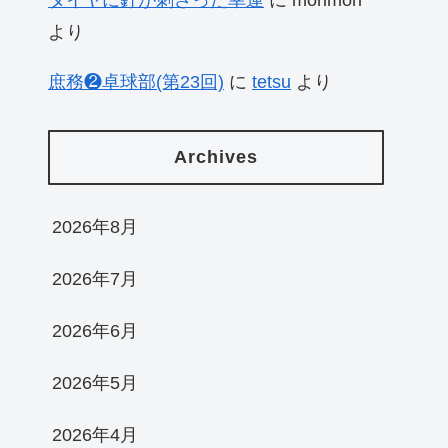
より
庶務❷卓球部(第23回)
に
tetsu
より
Archives
2026年8月
2026年7月
2026年6月
2026年5月
2026年4月