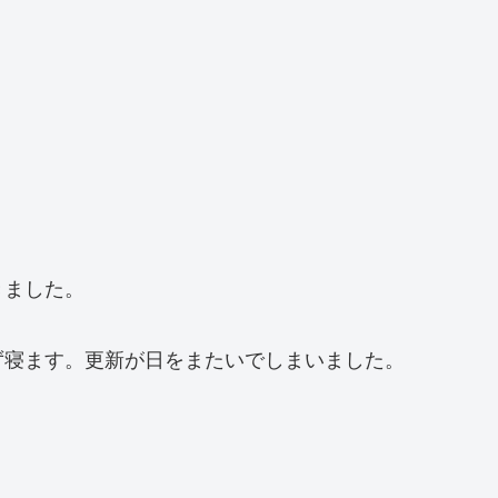
きました。
ず寝ます。更新が日をまたいでしまいました。