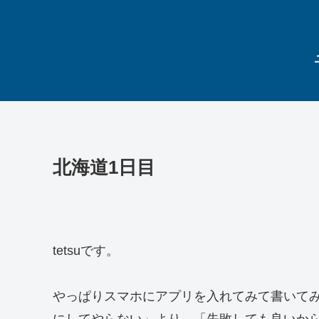
北海道1日目
tetsuです。
やっぱりスマホにアプリを入れてみて書いてみ