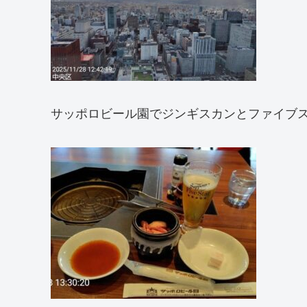
サッポロビール園でジンギスカンとファイブス