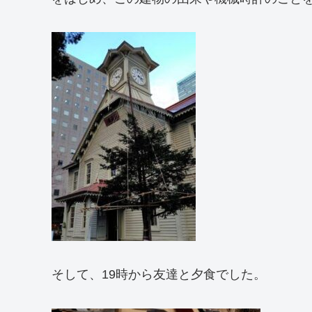
そして、19時から友達と夕食でした。