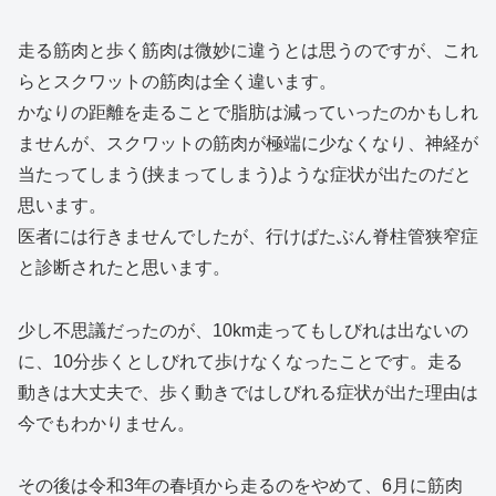
走る筋肉と歩く筋肉は微妙に違うとは思うのですが、これ
らとスクワットの筋肉は全く違います。
かなりの距離を走ることで脂肪は減っていったのかもしれ
ませんが、スクワットの筋肉が極端に少なくなり、神経が
当たってしまう(挟まってしまう)ような症状が出たのだと
思います。
医者には行きませんでしたが、行けばたぶん脊柱管狭窄症
と診断されたと思います。
少し不思議だったのが、10km走ってもしびれは出ないの
に、10分歩くとしびれて歩けなくなったことです。走る
動きは大丈夫で、歩く動きではしびれる症状が出た理由は
今でもわかりません。
その後は令和3年の春頃から走るのをやめて、6月に筋肉