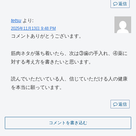
返信
tetsu
より:
2025年11月13日 9:48 PM
コメントありがとうございます。
筋肉ネタが落ち着いたら、次は③歯の手入れ、④薬に
対する考え方を書きたいと思います。
読んでいただいている人、信じていただける人の健康
を本当に願っています。
返信
コメントを書き込む