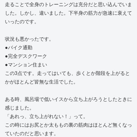
走ることで全身のトレーニングは充分だと思い込んでいま
した。しかし、違いました。下半身の筋力が急速に衰えて
いったのです。
状況も悪かったです。
●バイク通勤
●完全デスクワーク
●マンション住まい
この3点です。走ってはいても、歩くとか階段を上がると
かがほとんど皆無な生活でした。
ある時、風呂場で低いイスから立ち上がろうとしたときに
感じました。
「あれっ、立ち上がれない！」って。
この時にはお尻とか太ももの裏の筋肉はほとんど無くなっ
ていたのだと思います。