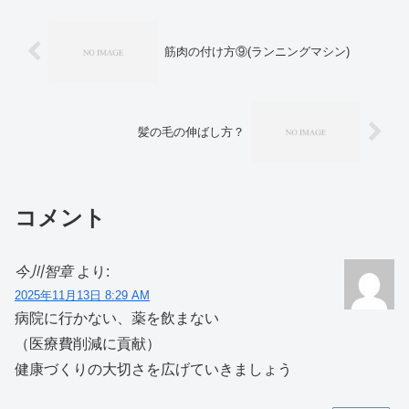
筋肉の付け方⑨(ランニングマシン)
髪の毛の伸ばし方？
コメント
今川智章
より:
2025年11月13日 8:29 AM
病院に行かない、薬を飲まない
（医療費削減に貢献）
健康づくりの大切さを広げていきましょう