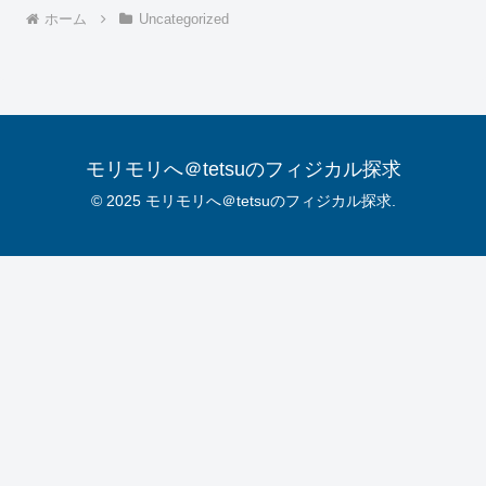
ホーム
Uncategorized
モリモリへ＠tetsuのフィジカル探求
© 2025 モリモリへ＠tetsuのフィジカル探求.