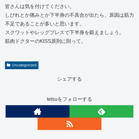
皆さんは気を付けてください。
しびれとか痛みとか下半身の不具合が出たら、原因は筋力
不足であることが多いと思います。
スクワットやレッグプレスで下半身を鍛えましょう。
筋肉ドクターのKISS原則に則って。
Uncategorized
シェアする
tetsuをフォローする