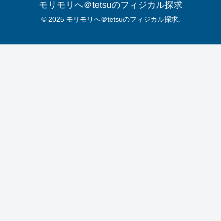
モリモリへ＠tetsuのフィジカル探求
© 2025 モリモリへ＠tetsuのフィジカル探求.