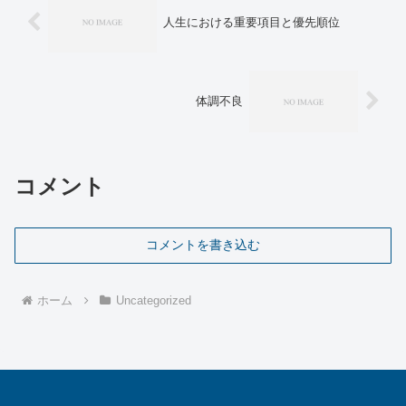
人生における重要項目と優先順位
体調不良
コメント
コメントを書き込む
ホーム
Uncategorized